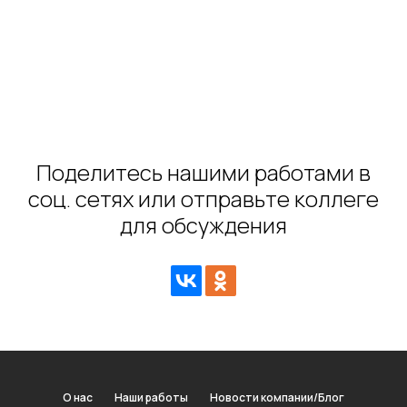
Поделитесь нашими работами в
соц. сетях или отправьте коллеге
для обсуждения
О нас
Наши работы
Новости компании/Блог