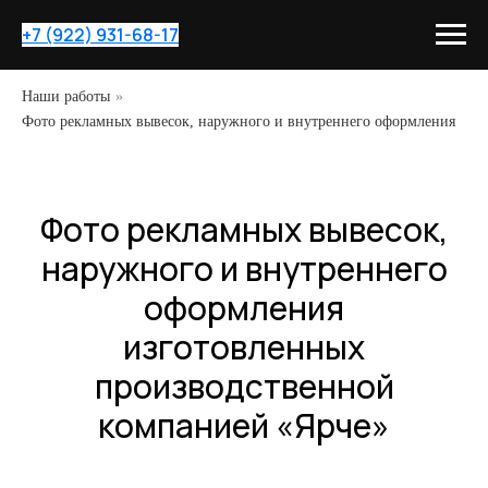
+7 (922) 931-68-17
Наши работы
»
Фото рекламных вывесок, наружного и внутреннего оформления
Фото рекламных вывесок,
наружного и внутреннего
оформления
изготовленных
производственной
компанией «Ярче»