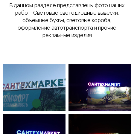
В данном разделе представлены фото наших
работ: Световые светодиодные вывески,
объемные буквы, световые короба,
оформление автотранспорта и прочие
рекламные изделия